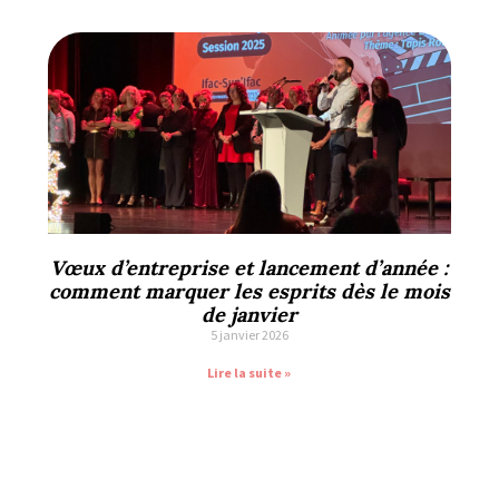
Vœux d’entreprise et lancement d’année :
comment marquer les esprits dès le mois
de janvier
5 janvier 2026
Lire la suite »