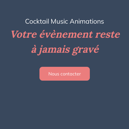
Cocktail Music Animations
Votre évènement reste
à jamais gravé
Nous contacter