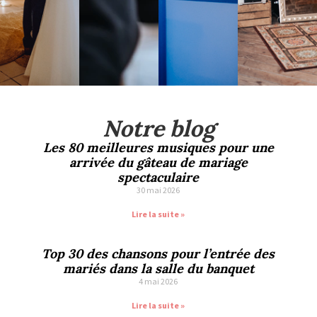
Notre blog
Les 80 meilleures musiques pour une
arrivée du gâteau de mariage
spectaculaire
30 mai 2026
Lire la suite »
Top 30 des chansons pour l’entrée des
mariés dans la salle du banquet
4 mai 2026
Lire la suite »