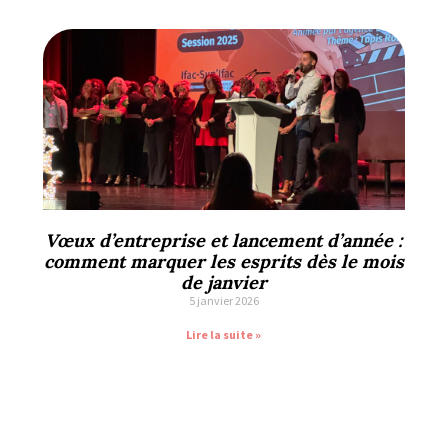
Vœux d’entreprise et lancement d’année :
comment marquer les esprits dès le mois
de janvier
5 janvier 2026
Lire la suite »