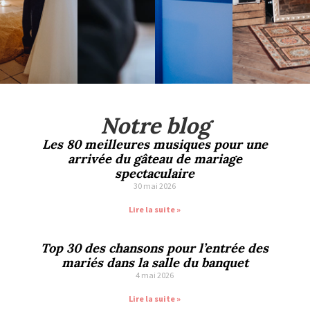
Notre blog
Les 80 meilleures musiques pour une
arrivée du gâteau de mariage
spectaculaire
30 mai 2026
Lire la suite »
Top 30 des chansons pour l’entrée des
mariés dans la salle du banquet
4 mai 2026
Lire la suite »