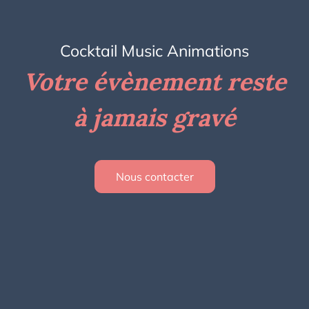
Cocktail Music Animations
Votre évènement reste
à jamais gravé
Nous contacter