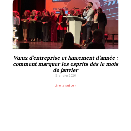
Vœux d’entreprise et lancement d’année :
comment marquer les esprits dès le mois
de janvier
5 janvier 2026
Lire la suite »