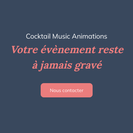
Cocktail Music Animations
Votre évènement reste
à jamais gravé
Nous contacter