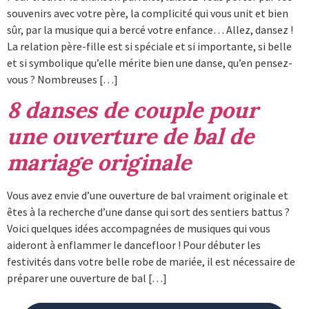
souvenirs avec votre père, la complicité qui vous unit et bien
sûr, par la musique qui a bercé votre enfance… Allez, dansez !
La relation père-fille est si spéciale et si importante, si belle
et si symbolique qu’elle mérite bien une danse, qu’en pensez-
vous ? Nombreuses […]
8 danses de couple pour
une ouverture de bal de
mariage originale
Vous avez envie d’une ouverture de bal vraiment originale et
êtes à la recherche d’une danse qui sort des sentiers battus ?
Voici quelques idées accompagnées de musiques qui vous
aideront à enflammer le dancefloor ! Pour débuter les
festivités dans votre belle robe de mariée, il est nécessaire de
préparer une ouverture de bal […]