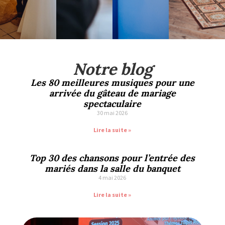
Notre blog
Les 80 meilleures musiques pour une
arrivée du gâteau de mariage
spectaculaire
30 mai 2026
Lire la suite »
Top 30 des chansons pour l’entrée des
mariés dans la salle du banquet
4 mai 2026
Lire la suite »