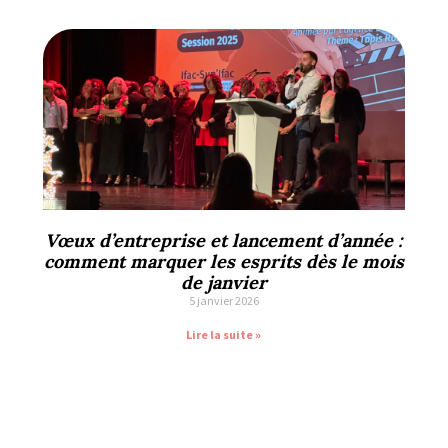
Vœux d’entreprise et lancement d’année :
comment marquer les esprits dès le mois
de janvier
5 janvier 2026
Lire la suite »