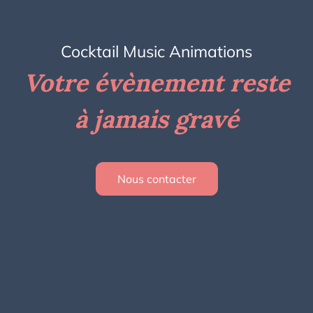
Cocktail Music Animations
Votre évènement reste
à jamais gravé
Nous contacter