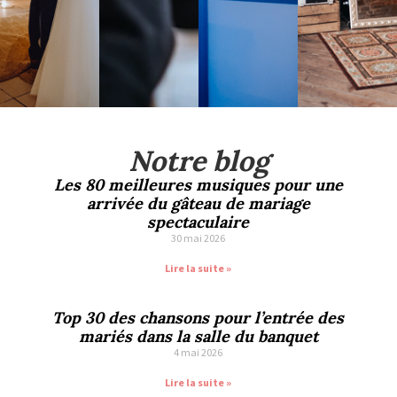
Notre blog
Les 80 meilleures musiques pour une
arrivée du gâteau de mariage
spectaculaire
30 mai 2026
Lire la suite »
Top 30 des chansons pour l’entrée des
mariés dans la salle du banquet
4 mai 2026
Lire la suite »