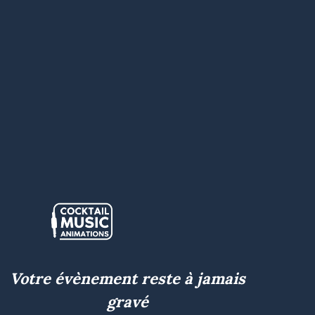
Votre évènement reste à jamais
gravé