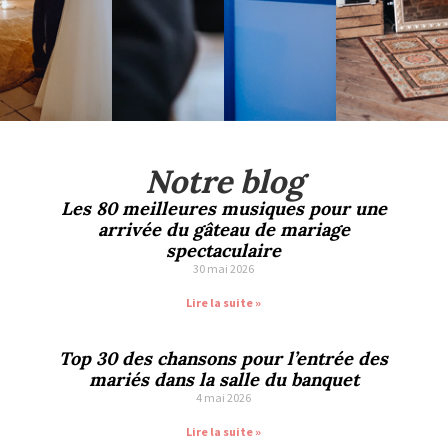
Notre blog
Les 80 meilleures musiques pour une
arrivée du gâteau de mariage
spectaculaire
30 mai 2026
Lire la suite »
Top 30 des chansons pour l’entrée des
mariés dans la salle du banquet
4 mai 2026
Lire la suite »