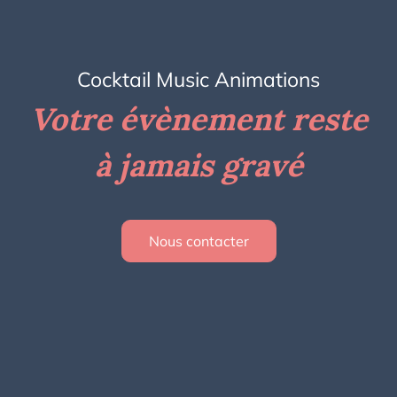
Cocktail Music Animations
Votre évènement reste
à jamais gravé
Nous contacter