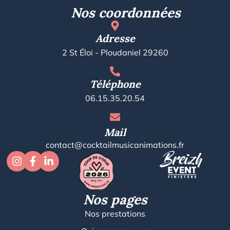
Nos coordonnées
Adresse
2 St Éloi - Ploudaniel 29260
Téléphone
06.15.35.20.54
Mail
contact@cocktailmusicanimations.fr
Nos pages
Nos prestations