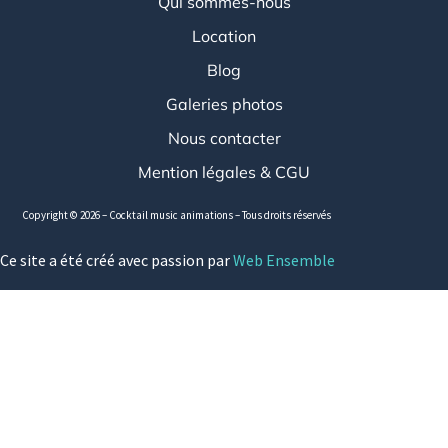
Qui sommes-nous
Location
Blog
Galeries photos
Nous contacter
Mention légales & CGU
Copyright © 2026 – Cocktail music animations – Tous droits réservés
Ce site a été créé avec passion par
Web Ensemble