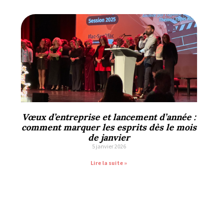
Vœux d’entreprise et lancement d’année :
comment marquer les esprits dès le mois
de janvier
5 janvier 2026
Lire la suite »