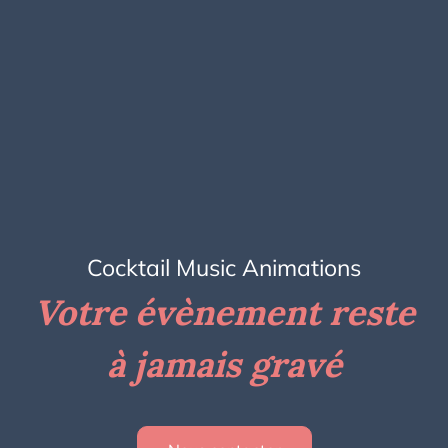
Cocktail Music Animations
Votre évènement reste
à jamais gravé