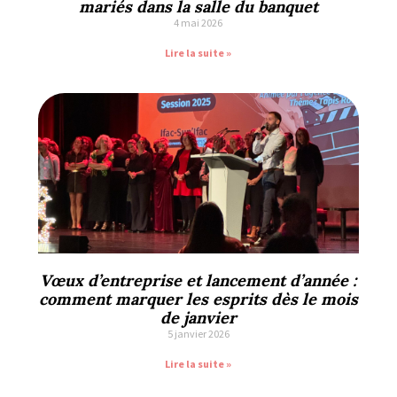
mariés dans la salle du banquet
4 mai 2026
Lire la suite »
Vœux d’entreprise et lancement d’année :
comment marquer les esprits dès le mois
de janvier
5 janvier 2026
Lire la suite »