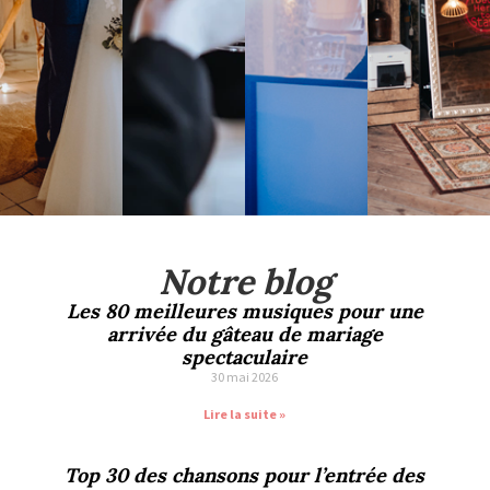
Notre blog
Les 80 meilleures musiques pour une
arrivée du gâteau de mariage
spectaculaire
30 mai 2026
Lire la suite »
Top 30 des chansons pour l’entrée des