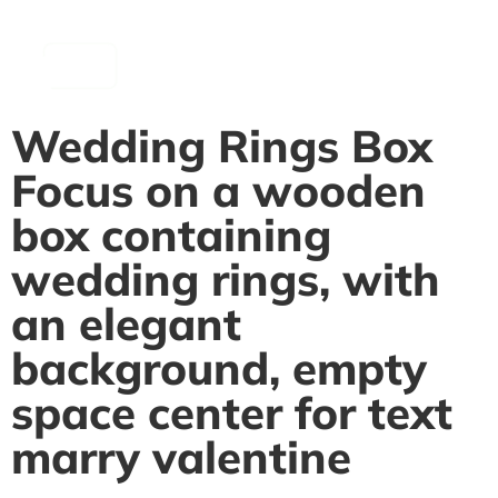
contenu
principal
Wedding Rings Box
Focus on a wooden
box containing
wedding rings, with
an elegant
background, empty
space center for text
marry valentine