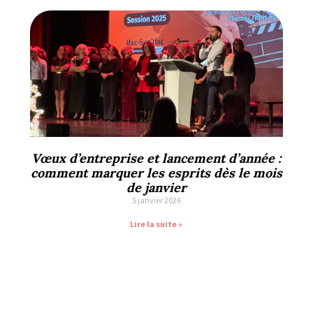
Vœux d’entreprise et lancement d’année :
comment marquer les esprits dès le mois
de janvier
5 janvier 2026
Lire la suite »