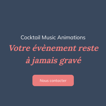
Cocktail Music Animations
Votre évènement reste
à jamais gravé
Nous contacter