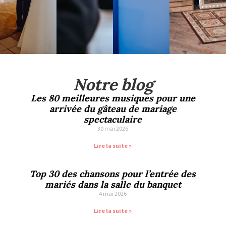
Notre blog
Les 80 meilleures musiques pour une
arrivée du gâteau de mariage
spectaculaire
30 mai 2026
Lire la suite »
Top 30 des chansons pour l’entrée des
mariés dans la salle du banquet
4 mai 2026
Lire la suite »