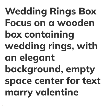
Wedding Rings Box
Focus on a wooden
box containing
wedding rings, with
an elegant
background, empty
space center for text
marry valentine