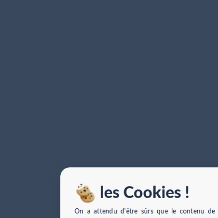
les Cookies !
On a attendu d'être sûrs que le contenu de 