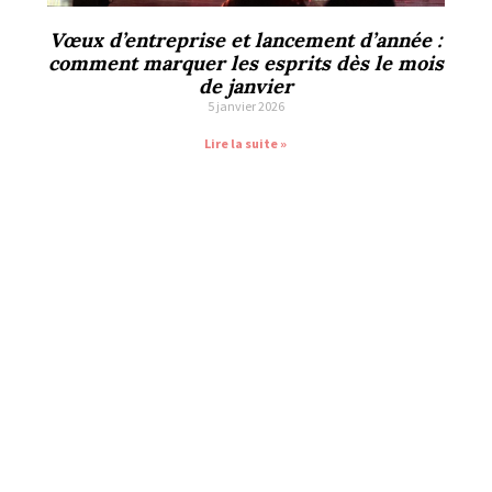
Vœux d’entreprise et lancement d’année :
comment marquer les esprits dès le mois
de janvier
5 janvier 2026
Lire la suite »