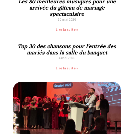
Les 80 meilleures musiques pour une
arrivée du gâteau de mariage
spectaculaire
30 mai 2026
Lire la suite »
Top 30 des chansons pour l’entrée des
mariés dans la salle du banquet
4 mai 2026
Lire la suite »