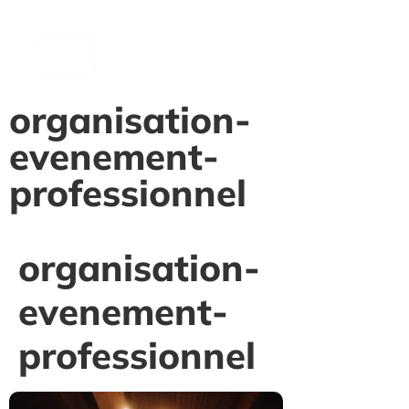
contenu
principal
organisation-
evenement-
professionnel
organisation-
evenement-
professionnel