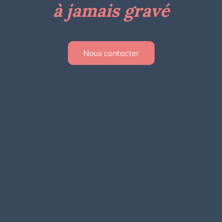
à jamais gravé
Nous contacter