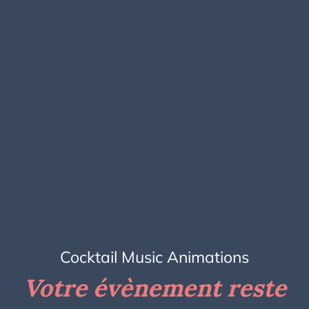
Cocktail Music Animations
Votre évènement reste