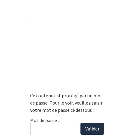
contenu
principal
Ce contenu est protégé par un mot
de passe. Pour le voir, veuillez saisir
votre mot de passe ci-dessous :
Mot de passe :