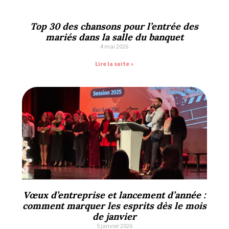
Top 30 des chansons pour l’entrée des
mariés dans la salle du banquet
4 mai 2026
Lire la suite »
Vœux d’entreprise et lancement d’année :
comment marquer les esprits dès le mois
de janvier
5 janvier 2026