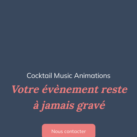
Cocktail Music Animations
Votre évènement reste
à jamais gravé
Nous contacter