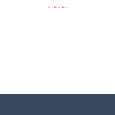
Lire la suite »