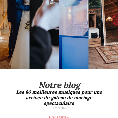
Notre blog
Les 80 meilleures musiques pour une
arrivée du gâteau de mariage
spectaculaire
30 mai 2026
Lire la suite »