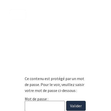
contenu
principal
Ce contenu est protégé par un mot
de passe. Pour le voir, veuillez saisir
votre mot de passe ci-dessous :
Mot de passe :