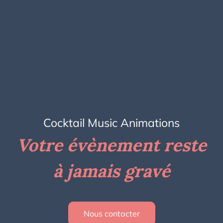
Cocktail Music Animations
Votre évènement reste
à jamais gravé
Nous contacter