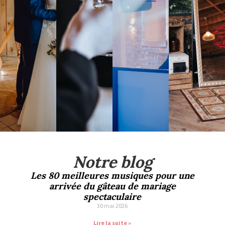
Notre blog
Les 80 meilleures musiques pour une
arrivée du gâteau de mariage
spectaculaire
30 mai 2026
Lire la suite »