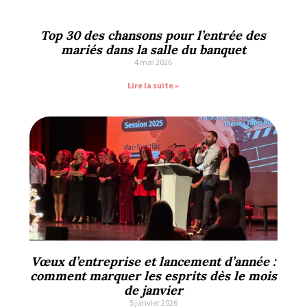
Top 30 des chansons pour l’entrée des
mariés dans la salle du banquet
4 mai 2026
Lire la suite »
Vœux d’entreprise et lancement d’année :
comment marquer les esprits dès le mois
de janvier
5 janvier 2026