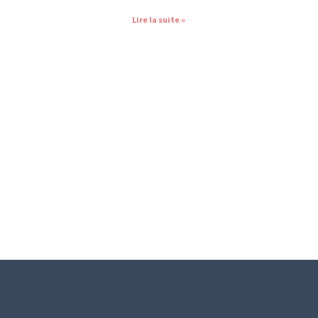
Lire la suite »