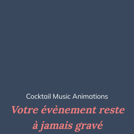
Cocktail Music Animations
Votre évènement reste
à jamais gravé