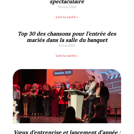
spectaculaire
30 mai 2026
Lire la suite »
Top 30 des chansons pour l’entrée des
mariés dans la salle du banquet
4 mai 2026
Lire la suite »
Vœux d’entreprise et lancement d’année :