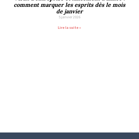
comment marquer les esprits dès le mois
de janvier
5 janvier 2026
Lire la suite »