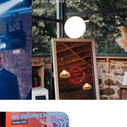
Voir la galerie photo