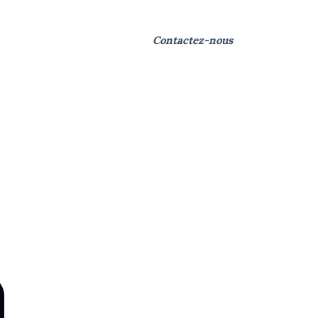
ries Photos
Contactez-nous