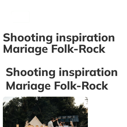
contenu
principal
Shooting inspiration
Mariage Folk-Rock
Shooting inspiration
Mariage Folk-Rock