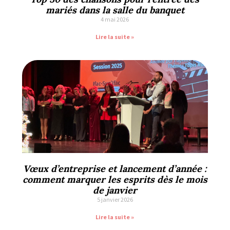
mariés dans la salle du banquet
4 mai 2026
Lire la suite »
Vœux d’entreprise et lancement d’année :
comment marquer les esprits dès le mois
de janvier
5 janvier 2026
Lire la suite »