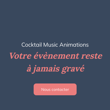
Cocktail Music Animations
Votre évènement reste
à jamais gravé
Nous contacter