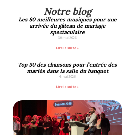
Notre blog
Les 80 meilleures musiques pour une
arrivée du gâteau de mariage
spectaculaire
30 mai 2026
Lire la suite »
Top 30 des chansons pour l’entrée des
mariés dans la salle du banquet
4 mai 2026
Lire la suite »