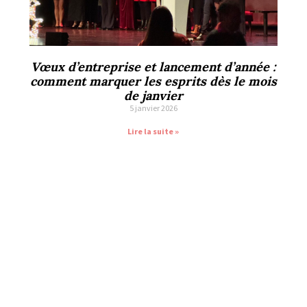
Vœux d’entreprise et lancement d’année :
comment marquer les esprits dès le mois
de janvier
5 janvier 2026
Lire la suite »