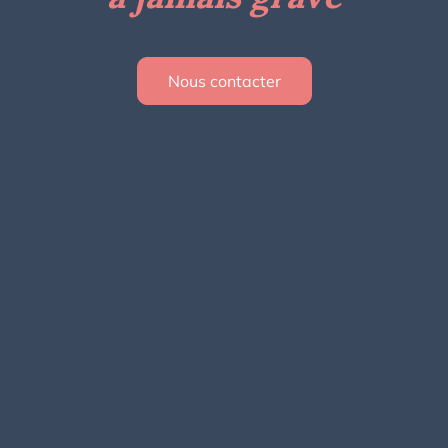
Nous contacter