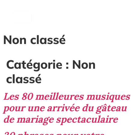
contenu
principal
Non classé
Catégorie :
Non
classé
Les 80 meilleures musiques
pour une arrivée du gâteau
de mariage spectaculaire