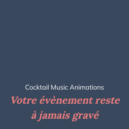
Cocktail Music Animations
Votre évènement reste
à jamais gravé