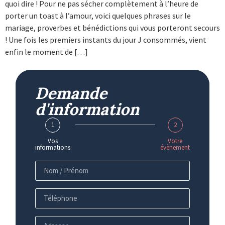
quoi dire ! Pour ne pas sécher complètement à l’heure de
porter un toast à l’amour, voici quelques phrases sur le
mariage, proverbes et bénédictions qui vous porteront secours
! Une fois les premiers instants du jour J consommés, vient
enfin le moment de […]
Demande
d'information
1
2
Vos
Votre
informations
évènement