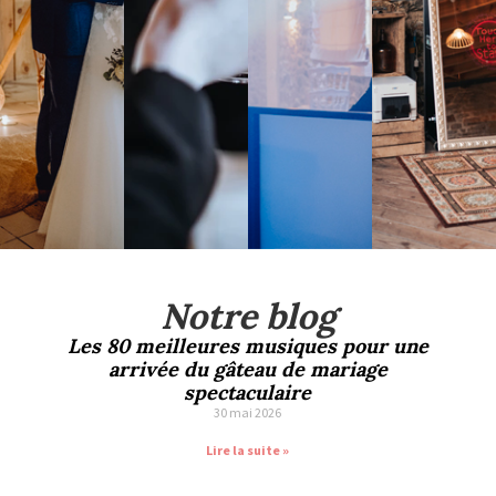
Notre blog
Les 80 meilleures musiques pour une
arrivée du gâteau de mariage
spectaculaire
30 mai 2026
Lire la suite »