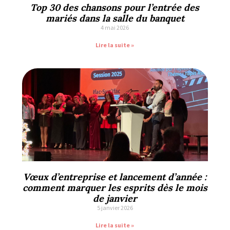
Top 30 des chansons pour l’entrée des
mariés dans la salle du banquet
4 mai 2026
Lire la suite »
Vœux d’entreprise et lancement d’année :
comment marquer les esprits dès le mois
de janvier
5 janvier 2026
Lire la suite »