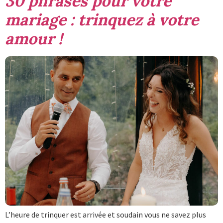
30 phrases pour votre
mariage : trinquez à votre
amour !
L’heure de trinquer est arrivée et soudain vous ne savez plus