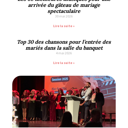
arrivée du gâteau de mariage
spectaculaire
30 mai 2026
Lire la suite »
Top 30 des chansons pour l’entrée des
mariés dans la salle du banquet
4 mai 2026
Lire la suite »