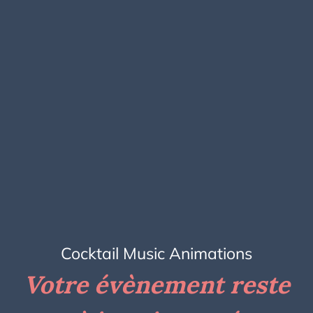
Cocktail Music Animations
Votre évènement reste