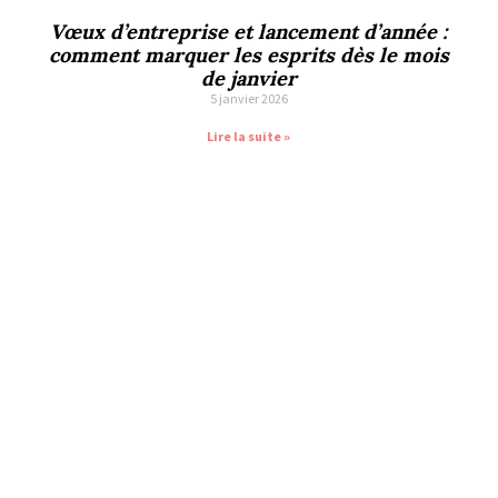
Vœux d’entreprise et lancement d’année :
comment marquer les esprits dès le mois
de janvier
5 janvier 2026
Lire la suite »