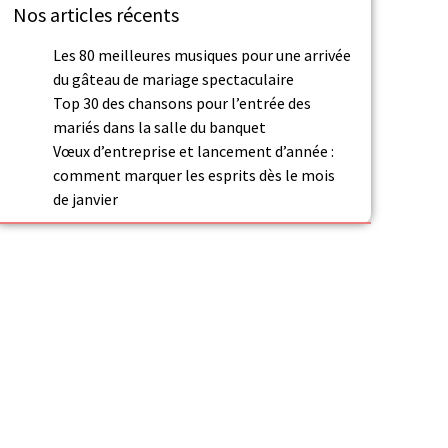
Nos articles récents
Les 80 meilleures musiques pour une arrivée
du gâteau de mariage spectaculaire
Top 30 des chansons pour l’entrée des
mariés dans la salle du banquet
Vœux d’entreprise et lancement d’année :
comment marquer les esprits dès le mois
de janvier