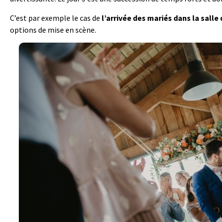
C’est par exemple le cas de
l’arrivée des mariés dans la salle
options de mise en scène.