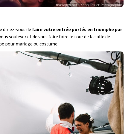
e diriez-vous de
faire votre entrée portés en triomphe par
us soulever et de vous faire faire le tour de la salle de
robe pour mariage ou costume.