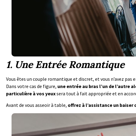
1. Une Entrée Romantique
Vous êtes un couple romantique et discret, et vous n’avez pas e
Dans votre cas de figure,
une entrée au bras l’un de l’autre a
particulière à vos yeux
sera tout à fait appropriée et en acco
Avant de vous asseoir à table,
offrez à l’assistance un baiser