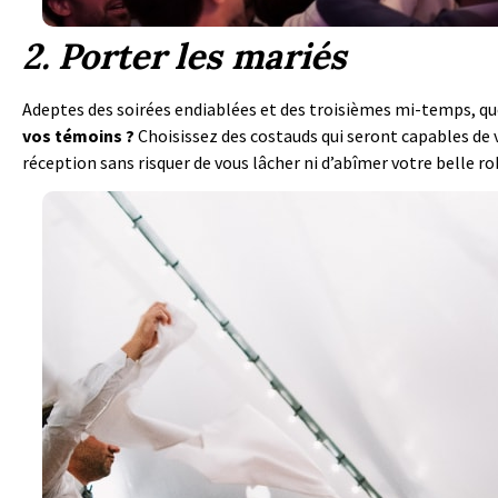
2. Porter les mariés
Adeptes des soirées endiablées et des troisièmes mi-temps, qu
vos témoins ?
Choisissez des costauds qui seront capables de vo
réception sans risquer de vous lâcher ni d’abîmer votre belle 