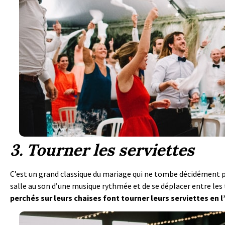
3. Tourner les serviettes
C’est un grand classique du mariage qui ne tombe décidément pas 
salle au son d’une musique rythmée et de se déplacer entre le
perchés sur leurs chaises font tourner leurs serviettes en l’