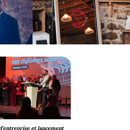
’entreprise et lancement