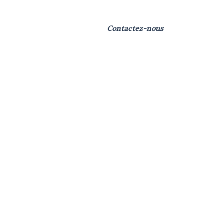
ries Photos
Contactez-nous