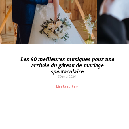
Les 80 meilleures musiques pour une
arrivée du gâteau de mariage
spectaculaire
30 mai 2026
Lire la suite »