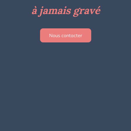
à jamais gravé
Nous contacter