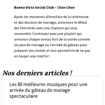
Buena Vista Social Club –
Chan Chan
Après les moments d’émotion de la cérémonie
et des discours de mariage, annoncez le début
des festivités avec une chanson qui vous
ressemble. Continuez avec une playlist qui
annonce chaque temps fort de la soirée comme
les jeux de mariage ou l’arrivée du gâteau pour
préparer vos invités et leur permettre de ne pas
en louper une miette !
Nos derniers articles !
Les 80 meilleures musiques pour une
arrivée du gâteau de mariage
spectaculaire