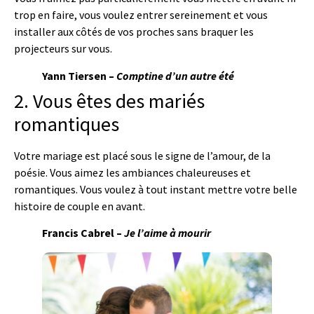
trop en faire, vous voulez entrer sereinement et vous
installer aux côtés de vos proches sans braquer les
projecteurs sur vous.
Yann Tiersen –
Comptine d’un autre été
2. Vous êtes des mariés
romantiques
Votre mariage est placé sous le signe de l’amour, de la
poésie. Vous aimez les ambiances chaleureuses et
romantiques. Vous voulez à tout instant mettre votre belle
histoire de couple en avant.
Francis Cabrel –
Je l’aime à mourir