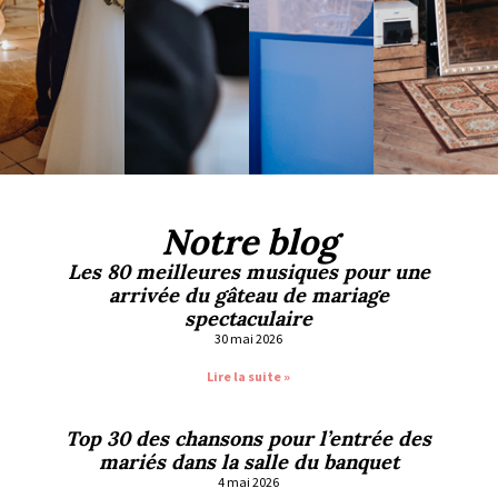
Notre blog
Les 80 meilleures musiques pour une
arrivée du gâteau de mariage
spectaculaire
30 mai 2026
Lire la suite »
Top 30 des chansons pour l’entrée des
mariés dans la salle du banquet
4 mai 2026