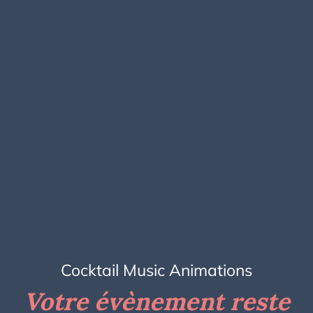
Cocktail Music Animations
Votre évènement reste