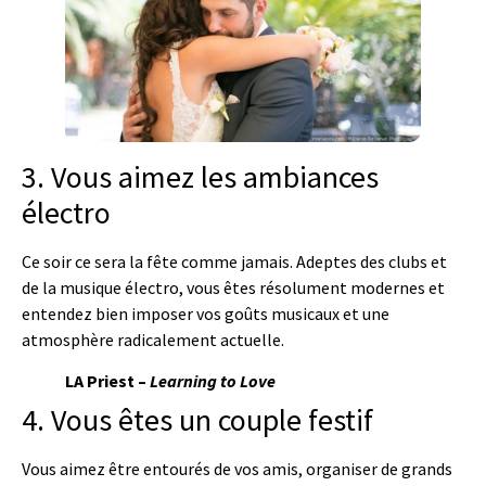
3. Vous aimez les ambiances
électro
Ce soir ce sera la fête comme jamais. Adeptes des clubs et
de la musique électro, vous êtes résolument modernes et
entendez bien imposer vos goûts musicaux et une
atmosphère radicalement actuelle.
LA Priest –
Learning to Love
4. Vous êtes un couple festif
Vous aimez être entourés de vos amis, organiser de grands