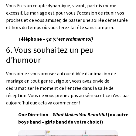
Vous êtes un couple dynamique, vivant, parfois même
excessif. Le mariage est pour vous l’occasion de réunir vos
proches et de vous amuser, de passer une soirée démesurée
et hors du temps où vous ferez la fête sans compter.
Téléphone –
Ça (C’est vraiment toi)
6. Vous souhaitez un peu
d’humour
Vous aimez vous amuser autour d’idée d’animation de
mariage en tout genre , rigoler, vous avez envie de
dédramatiser le moment de l’entrée dans la salle de
réception. Vous ne vous prenez pas au sérieux et ce n’est pas
aujourd’hui que cela va commencer !
One Direction –
What Makes You Beautiful
(ou autre
boys band – girls band de votre choix !)