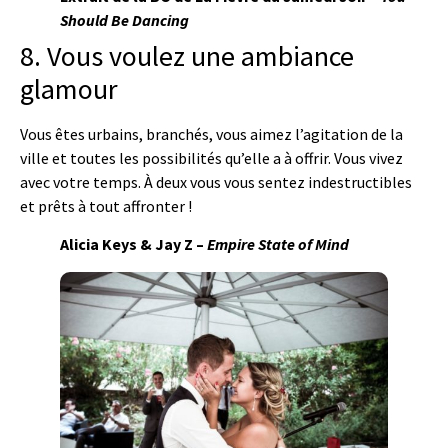
Should Be Dancing
8. Vous voulez une ambiance
glamour
Vous êtes urbains, branchés, vous aimez l’agitation de la
ville et toutes les possibilités qu’elle a à offrir. Vous vivez
avec votre temps. À deux vous vous sentez indestructibles
et prêts à tout affronter !
Alicia Keys & Jay Z –
Empire State of Mind