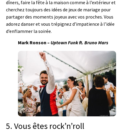
dîners, faire la fête à la maison comme à l’extérieur et
cherchez toujours des idées de jeux de mariage pour
partager des moments joyeux avec vos proches. Vous
adorez danser et vous trépignez d’impatience à l’idée
d’enflammer la soirée.
Mark Ronson –
Uptown Funk ft. Bruno Mars
5. Vous êtes rock’n’roll