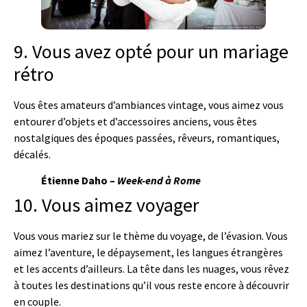
9. Vous avez opté pour un mariage
rétro
Vous êtes amateurs d’ambiances vintage, vous aimez vous
entourer d’objets et d’accessoires anciens, vous êtes
nostalgiques des époques passées, rêveurs, romantiques,
décalés.
Étienne Daho –
Week-end à Rome
10. Vous aimez voyager
Vous vous mariez sur le thème du voyage, de l’évasion. Vous
aimez l’aventure, le dépaysement, les langues étrangères
et les accents d’ailleurs. La tête dans les nuages, vous rêvez
à toutes les destinations qu’il vous reste encore à découvrir
en couple.