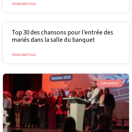
VOIR L'ARTICLE
Top 30 des chansons pour l’entrée des
mariés dans la salle du banquet
VOIR L'ARTICLE
ÉVÈNEMENT