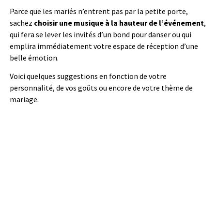
Parce que les mariés n’entrent pas par la petite porte,
sachez
choisir une musique à la hauteur de l’événement
,
qui fera se lever les invités d’un bond pour danser ou qui
emplira immédiatement votre espace de réception d’une
belle émotion.
Voici quelques suggestions en fonction de votre
personnalité, de vos goûts ou encore de votre thème de
mariage.