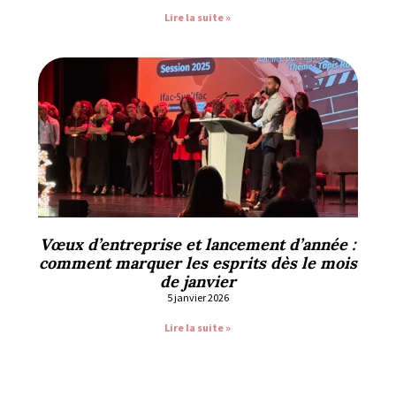
Lire la suite »
Vœux d’entreprise et lancement d’année :
comment marquer les esprits dès le mois
de janvier
5 janvier 2026
Lire la suite »