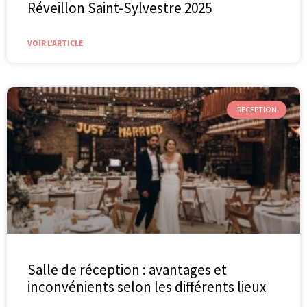
Réveillon Saint-Sylvestre 2025
VOIR L'ARTICLE
RÉCEPTION
Salle de réception : avantages et
inconvénients selon les différents lieux