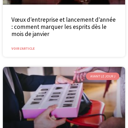
Vœux d’entreprise et lancement d’année
: comment marquer les esprits dès le
mois de janvier
VOIR L'ARTICLE
AVANT LE JOUR J