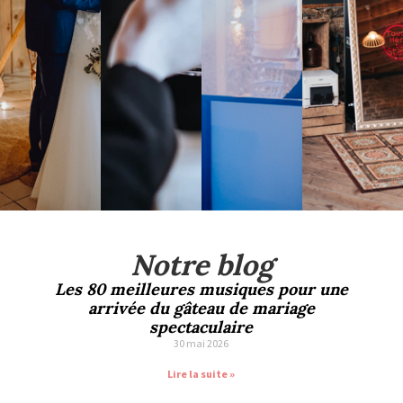
Notre blog
Les 80 meilleures musiques pour une
arrivée du gâteau de mariage
spectaculaire
30 mai 2026
Lire la suite »