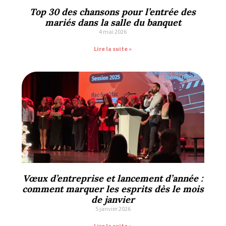
Top 30 des chansons pour l’entrée des
mariés dans la salle du banquet
4 mai 2026
Lire la suite »
Vœux d’entreprise et lancement d’année :
comment marquer les esprits dès le mois
de janvier
5 janvier 2026
Lire la suite »