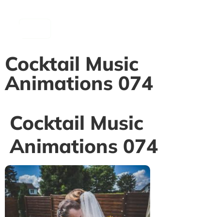
contenu
principal
Cocktail Music
Animations 074
Cocktail Music
Animations 074