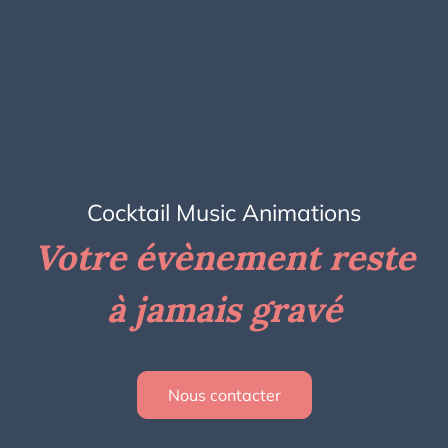
Cocktail Music Animations
Votre évènement reste
à jamais gravé
Nous contacter