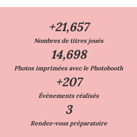
+
21,657
Nombres de titres joués
14,698
Photos imprimées avec le Photobooth
+
207
Évènements réalisés
3
Rendez-vous préparatoire