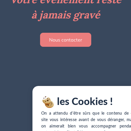
à jamais gravé
Nous contacter
les Cookies !
On a attendu d'être sûrs que le contenu de 
site vous intéresse avant de vous déranger, m
on aimerait bien vous accompagner penda