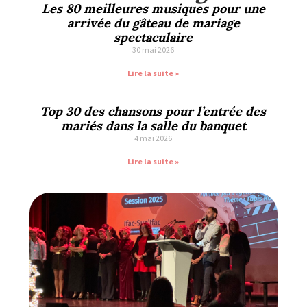
Les 80 meilleures musiques pour une
arrivée du gâteau de mariage
spectaculaire
30 mai 2026
Lire la suite »
Top 30 des chansons pour l’entrée des
mariés dans la salle du banquet
4 mai 2026
Lire la suite »