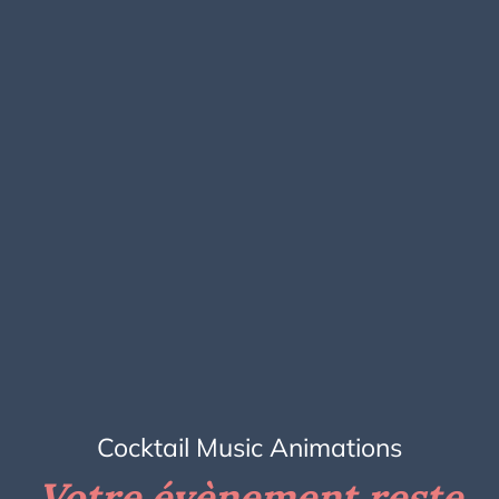
Cocktail Music Animations
Votre évènement reste