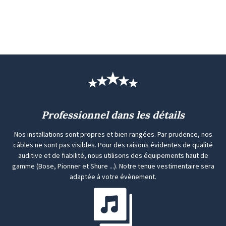
Professionnel dans les détails
Nos installations sont propres et bien rangées. Par prudence, nos
câbles ne sont pas visibles. Pour des raisons évidentes de qualité
auditive et de fiabilité, nous utilisons des équipements haut de
gamme (Bose, Pionner et Shure ...). Notre tenue vestimentaire sera
adaptée à votre évènement.