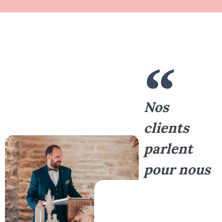
Nos
clients
parlent
pour nous