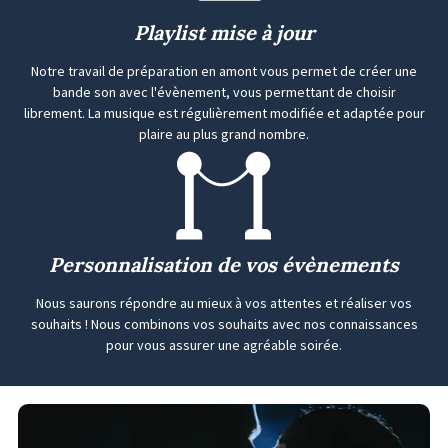
Playlist mise à jour
Notre travail de préparation en amont vous permet de créer une
bande son avec l'évènement, vous permettant de choisir
librement. La musique est régulièrement modifiée et adaptée pour
plaire au plus grand nombre.
Personnalisation de vos évènements
Nous saurons répondre au mieux à vos attentes et réaliser vos
souhaits ! Nous combinons vos souhaits avec nos connaissances
pour vous assurer une agréable soirée.