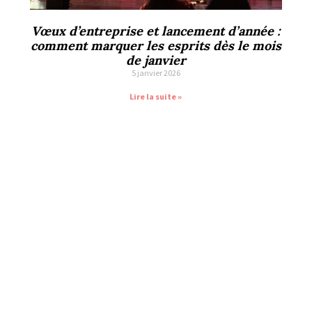
Vœux d’entreprise et lancement d’année :
comment marquer les esprits dès le mois
de janvier
5 janvier 2026
Lire la suite »